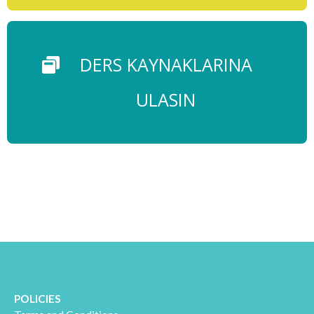
DERS KAYNAKLARINA
ULASIN
POLICIES