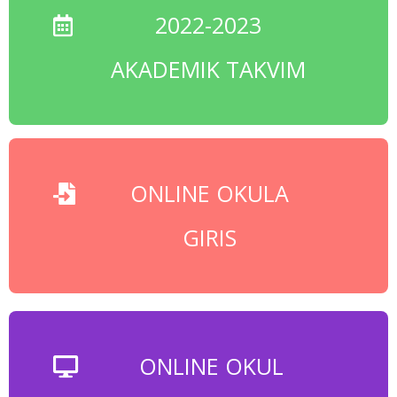
2022-2023
AKADEMIK TAKVIM
ONLINE OKULA
GIRIS
ONLINE OKUL