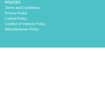
POLICIES
Terms and Conditions
Privacy Policy
Cookie Policy
Conflict of Interest Policy
Whistleblower Policy