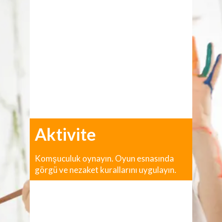
Aktivite
Komşuculuk oynayın. Oyun esnasında
görgü ve nezaket kurallarını uygulayın.