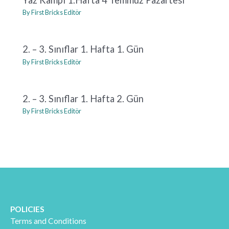
By
First Bricks Editör
2. – 3. Sınıflar 1. Hafta 1. Gün
By
First Bricks Editör
2. – 3. Sınıflar 1. Hafta 2. Gün
By
First Bricks Editör
POLICIES
Terms and Conditions